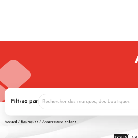
Filtrez par
Accueil
/
Boutiques
/
Anniversaire enfant