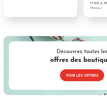
11:00 à 0
Niveau 1
Découvrez toutes le
offres des boutiq
VOIR LES OFFRES