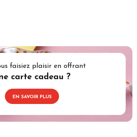
ous faisiez plaisir en offrant
ne carte cadeau ?
EN SAVOIR PLUS