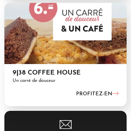
9|38 COFFEE HOUSE
Un carré de douceur
PROFITEZ-EN