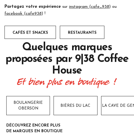
Partagez votre expérience
sur
instagram (cafe_938)
ou
facebook (cafe938)
!
CAFÉS ET SNACKS
RESTAURANTS
Quelques marques
proposées par
9|38 Coffee
House
Et bien plus en boutique !
BOULANGERIE
BIÈRES DU LAC
LA CAVE DE GE
OBERSON
DÉCOUVREZ ENCORE PLUS
DE MARQUES EN BOUTIQUE