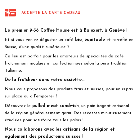
ACCEPTE LA CARTE CADEAU
Le premier 9-38 Coffee House est à Balexert, à Genève !
Et si vous veniez déguster un café
bio, équitable
et torréfié en
Suisse, d’une qualité supérieure ?
Ce lieu est parfait pour les amateurs de spécialités de café
fraîchement moulues et confectionnées selon la pure tradition
italienne.
De la fraîcheur dans votre assiette…
Nous vous proposons des produits frais et suisses, pour un repas
sur place ou à l’emporter !
Découvrez le
pulled meat sandwich
, un pain bagnat artisanal
de la région généreusement garni. Des recettes minutieusement
étudiées pour satisfaire tous les palais !
Nous collaborons avec les artisans de la région et
également des producteurs suisses !