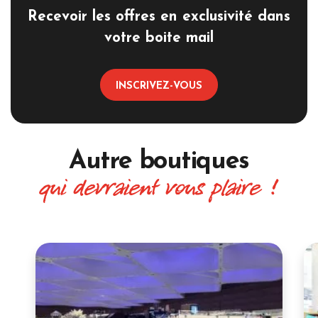
Recevoir les offres en exclusivité dans
votre boite mail
INSCRIVEZ-VOUS
Autre boutiques
qui devraient vous plaire !