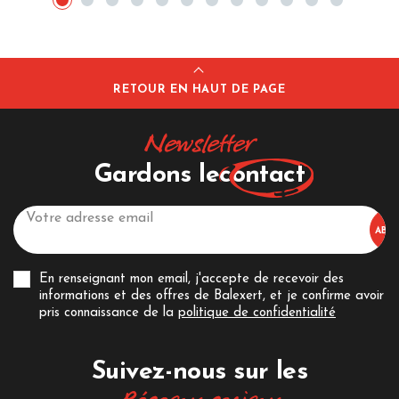
RETOUR EN HAUT DE PAGE
Newsletter
Gardons le
contact
En renseignant mon email, j'accepte de recevoir des
informations et des offres de Balexert, et je confirme avoir
pris connaissance de la
politique de confidentialité
Suivez-nous sur les