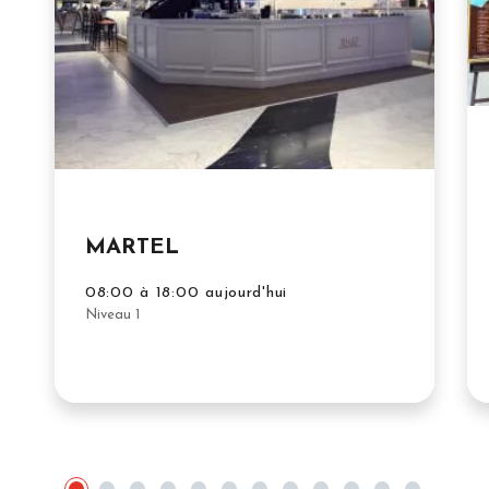
MARTEL
08:00 à 18:00 aujourd'hui
Niveau 1