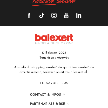
Réseaux
sociaux
© Balexert 2026
Tous droits réservés
Au-delà du shopping, au-delà du quotidien, au-delà du
divertissement, Balexert réunit tout l’essentiel…
EN SAVOIR PLUS
CONTACT & INFOS
PARTENARIATS & RSE