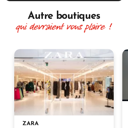
Autre boutiques
qui devraient vous plaire !
ZARA