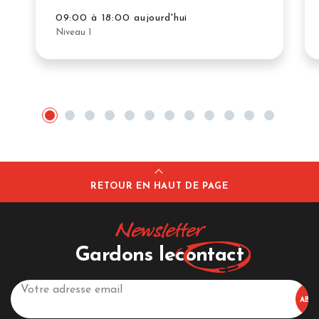
09:00 à 18:00 aujourd'hui
Niveau 1
RETOUR EN HAUT DE PAGE
Newsletter
Gardons le
contact