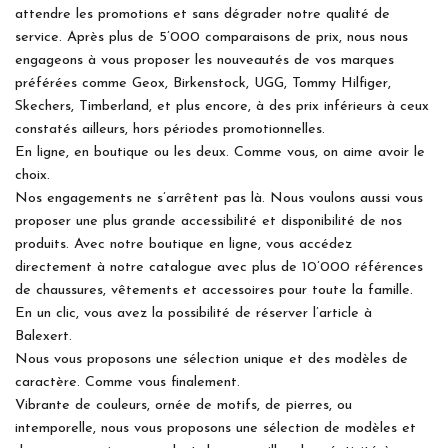
attendre les promotions et sans dégrader notre qualité de
service. Après plus de 5’000 comparaisons de prix, nous nous
engageons à vous proposer les nouveautés de vos marques
préférées comme Geox, Birkenstock, UGG, Tommy Hilfiger,
Skechers, Timberland, et plus encore, à des prix inférieurs à ceux
constatés ailleurs, hors périodes promotionnelles.
En ligne, en boutique ou les deux. Comme vous, on aime avoir le
choix.
Nos engagements ne s’arrêtent pas là. Nous voulons aussi vous
proposer une plus grande accessibilité et disponibilité de nos
produits. Avec notre boutique en ligne, vous accédez
directement à notre catalogue avec plus de 10’000 références
de chaussures, vêtements et accessoires pour toute la famille.
En un clic, vous avez la possibilité de réserver l’article à
Balexert.
Nous vous proposons une sélection unique et des modèles de
caractère. Comme vous finalement.
Vibrante de couleurs, ornée de motifs, de pierres, ou
intemporelle, nous vous proposons une sélection de modèles et