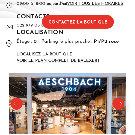
09:00 à 18:00 aujourd'hui
VOIR TOUS LES HORAIRES
CONTACTS
CONTACTEZ LA BOUTIQUE
022 979 05 00
LOCALISATION
Étage :
0
Parking le plus proche :
P1/P2 rose
LOCALISEZ LA BOUTIQUE
VOIR LE PLAN COMPLET DE BALEXERT