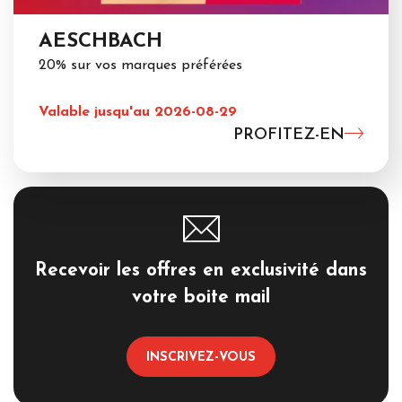
AESCHBACH
20% sur vos marques préférées
Valable jusqu'au 2026-08-29
PROFITEZ-EN
Recevoir les offres en exclusivité dans
votre boite mail
INSCRIVEZ-VOUS