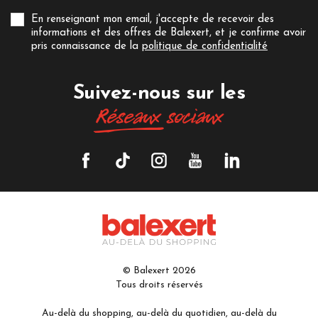
En renseignant mon email, j'accepte de recevoir des
informations et des offres de Balexert, et je confirme avoir
pris connaissance de la
politique de confidentialité
Suivez-nous sur les
Réseaux
sociaux
© Balexert 2026
Tous droits réservés
Au-delà du shopping, au-delà du quotidien, au-delà du