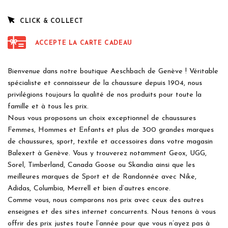
CLICK & COLLECT
ACCEPTE LA CARTE CADEAU
Bienvenue dans notre boutique Aeschbach de Genève ! Véritable
spécialiste et connaisseur de la chaussure depuis 1904, nous
privilégions toujours la qualité de nos produits pour toute la
famille et à tous les prix.
Nous vous proposons un choix exceptionnel de chaussures
Femmes, Hommes et Enfants et plus de 300 grandes marques
de chaussures, sport, textile et accessoires dans votre magasin
Balexert à Genève. Vous y trouverez notamment Geox, UGG,
Sorel, Timberland, Canada Goose ou Skandia ainsi que les
meilleures marques de Sport et de Randonnée avec Nike,
Adidas, Columbia, Merrell et bien d’autres encore.
Comme vous, nous comparons nos prix avec ceux des autres
enseignes et des sites internet concurrents. Nous tenons à vous
offrir des prix justes toute l’année pour que vous n’ayez pas à