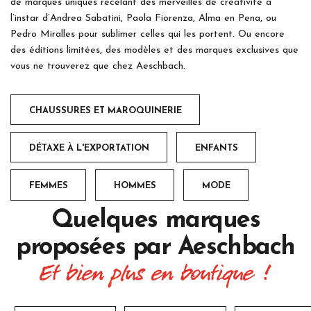
de marques uniques recelant des merveilles de créativité à
l’instar d’Andrea Sabatini, Paola Fiorenza, Alma en Pena, ou
Pedro Miralles pour sublimer celles qui les portent. Ou encore
des éditions limitées, des modèles et des marques exclusives que
vous ne trouverez que chez Aeschbach.
CHAUSSURES ET MAROQUINERIE
DÉTAXE À L'EXPORTATION
ENFANTS
FEMMES
HOMMES
MODE
Quelques marques
proposées par
Aeschbach
Et bien plus en boutique !