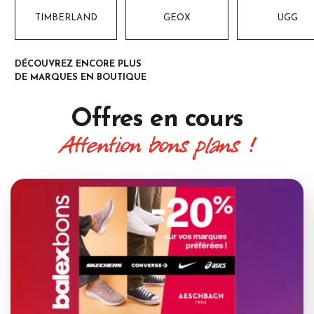
TIMBERLAND
GEOX
UGG
DÉCOUVREZ ENCORE PLUS
DE MARQUES EN BOUTIQUE
Offres
en cours
Attention bons plans !