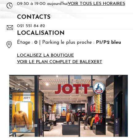
09:30 à 19:00 aujourd'hui
VOIR TOUS LES HORAIRES
CONTACTS
021 551 84 82
LOCALISATION
Étage :
0
Parking le plus proche :
P1/P2 bleu
LOCALISEZ LA BOUTIQUE
VOIR LE PLAN COMPLET DE BALEXERT