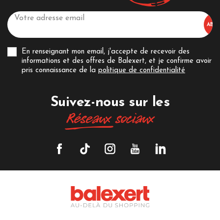
En renseignant mon email, j'accepte de recevoir des
informations et des offres de Balexert, et je confirme avoir
pris connaissance de la
politique de confidentialité
Suivez-nous sur les
Réseaux
sociaux