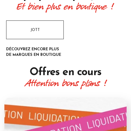
Et bien plus en boutique !
JOTT
DÉCOUVREZ ENCORE PLUS
DE MARQUES EN BOUTIQUE
Offres
en cours
Attention bons plans !