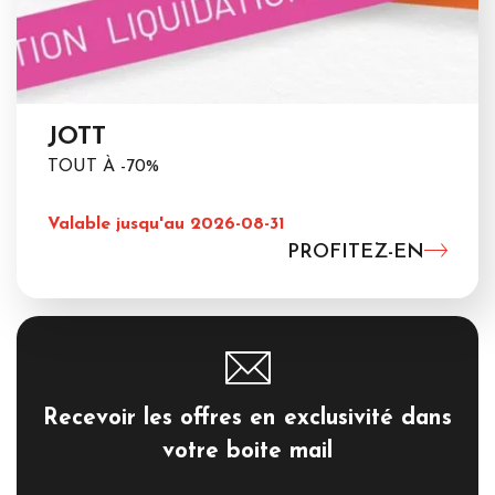
JOTT
TOUT À -70%
Valable jusqu'au 2026-08-31
PROFITEZ-EN
Recevoir les offres en exclusivité dans
votre boite mail