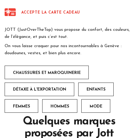
ACCEPTE LA CARTE CADEAU
JOTT (JustOverTheTop) vous propose du confort, des couleurs,
de l’élégance, et puis c’est tout.
On vous laisse craquer pour nos incontournables à Genève :
doudounes, vestes, et bien plus encore.
CHAUSSURES ET MAROQUINERIE
DÉTAXE À L'EXPORTATION
ENFANTS
FEMMES
HOMMES
MODE
Quelques marques
proposées par
Jott