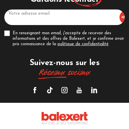
En renseignant mon email, j'accepte de recevoir des
informations et des offres de Balexert, et je confirme avoir
pris connaissance de la
politique de confidentialité
Suivez-nous sur les
Réseaux
sociaux