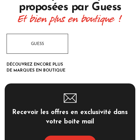
proposées par
Guess
Et bien plus en boutique !
GUESS
DÉCOUVREZ ENCORE PLUS
DE MARQUES EN BOUTIQUE
Recevoir les offres en exclusivité dans
votre boite mail