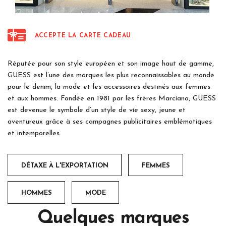
ACCEPTE LA CARTE CADEAU
Réputée pour son style européen et son image haut de gamme,
GUESS est l’une des marques les plus reconnaissables au monde
pour le denim, la mode et les accessoires destinés aux femmes
et aux hommes. Fondée en 1981 par les frères Marciano, GUESS
est devenue le symbole d’un style de vie sexy, jeune et
aventureux grâce à ses campagnes publicitaires emblématiques
et intemporelles.
DÉTAXE À L'EXPORTATION
FEMMES
HOMMES
MODE
Quelques marques