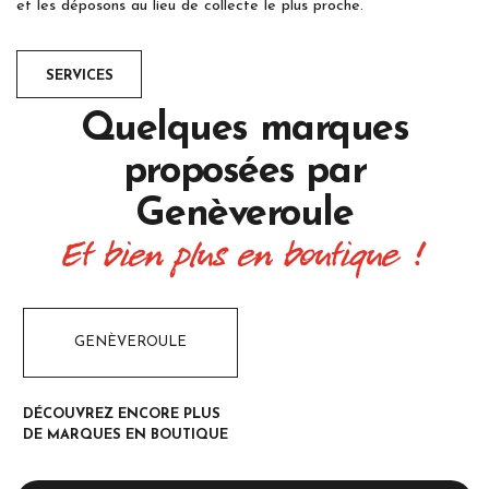
et les déposons au lieu de collecte le plus proche.
SERVICES
Quelques marques
proposées par
Genèveroule
Et bien plus en boutique !
GENÈVEROULE
DÉCOUVREZ ENCORE PLUS
DE MARQUES EN BOUTIQUE