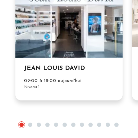
JEAN LOUIS DAVID
09:00 à 18:00 aujourd'hui
Niveau 1