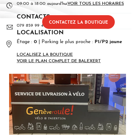
09:00 à 18:00 aujourd'hui
VOIR TOUS LES HORAIRES
CONTACTS
CONTACTEZ LA BOUTIQUE
079 859 99 40
LOCALISATION
Étage :
0
Parking le plus proche :
P1/P2 jaune
LOCALISEZ LA BOUTIQUE
VOIR LE PLAN COMPLET DE BALEXERT