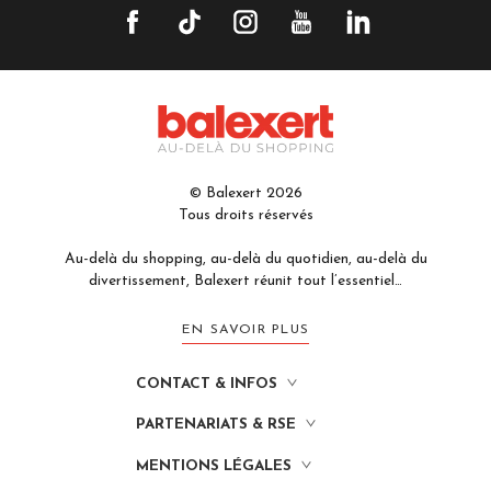
© Balexert 2026
Tous droits réservés
Au-delà du shopping, au-delà du quotidien, au-delà du
divertissement, Balexert réunit tout l’essentiel…
EN SAVOIR PLUS
CONTACT & INFOS
PARTENARIATS & RSE
MENTIONS LÉGALES