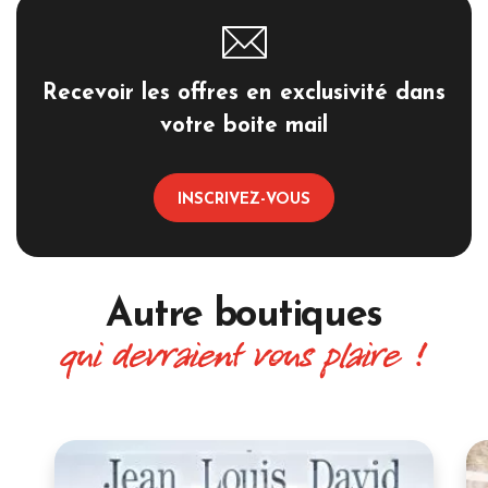
Recevoir les offres en exclusivité dans
votre boite mail
INSCRIVEZ-VOUS
Autre boutiques
qui devraient vous plaire !