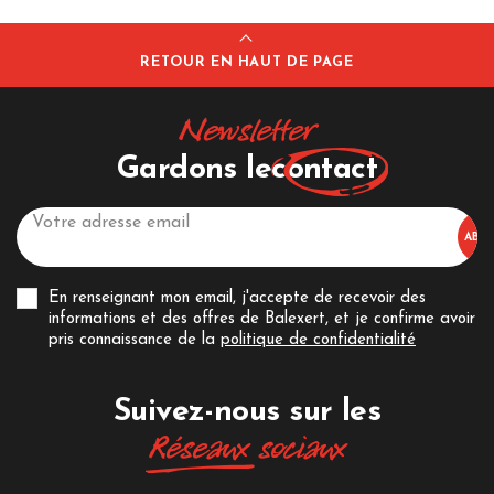
RETOUR EN HAUT DE PAGE
Newsletter
Gardons le
contact
En renseignant mon email, j'accepte de recevoir des
informations et des offres de Balexert, et je confirme avoir
pris connaissance de la
politique de confidentialité
Suivez-nous sur les
Réseaux
sociaux