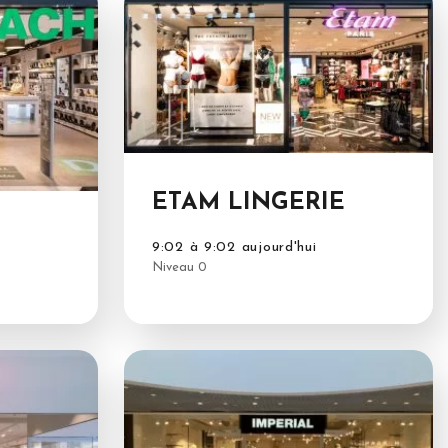
ETAM LINGERIE
9:02 à 9:02 aujourd'hui
Niveau 0