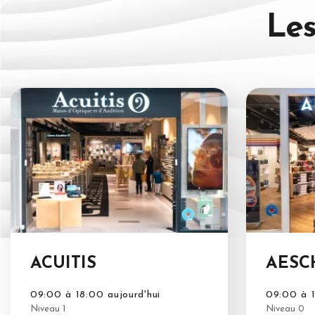
Les
ACUITIS
AESC
09:00 à 18:00 aujourd'hui
09:00 à 1
Niveau 1
Niveau 0