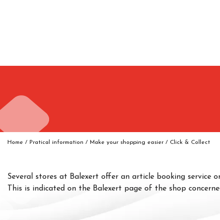
Home
/
Pratical information
/
Make your shopping easier
/
Click & Collect
Several stores at Balexert offer an article booking service 
This is indicated on the Balexert page of the shop concerned. 