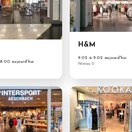
H&M
9:02 à 9:02 aujourd'hui
8:00 aujourd'hui
Niveau 0