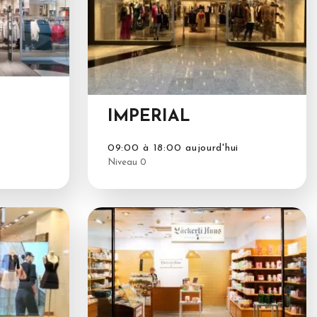
IMPERIAL
09:00 à 18:00 aujourd'hui
Niveau 0