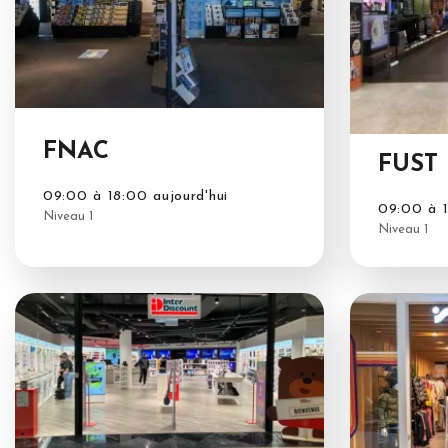
FNAC
FUST
09:00 à 18:00 aujourd'hui
09:00 à 1
Niveau 1
Niveau 1