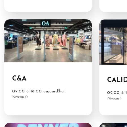
C&A
CALI
09:00 à 18:00 aujourd'hui
09:00 à 1
Niveau 0
Niveau 1