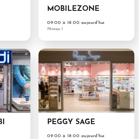
MOBILEZONE
i
09:00 à 18:00 aujourd'hui
Niveau 1
BI
PEGGY SAGE
i
09:00 à 18:00 aujourd'hui