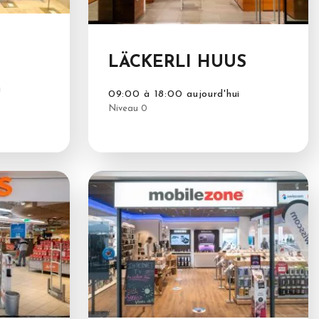
LÄCKERLI HUUS
i
09:00 à 18:00 aujourd'hui
Niveau 0