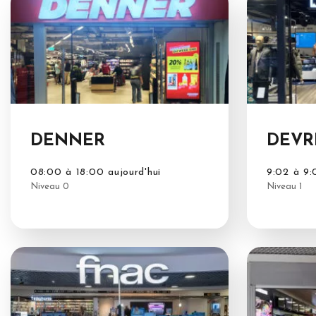
DENNER
DEVR
08:00 à 18:00 aujourd'hui
9:02 à 9:
Niveau 0
Niveau 1