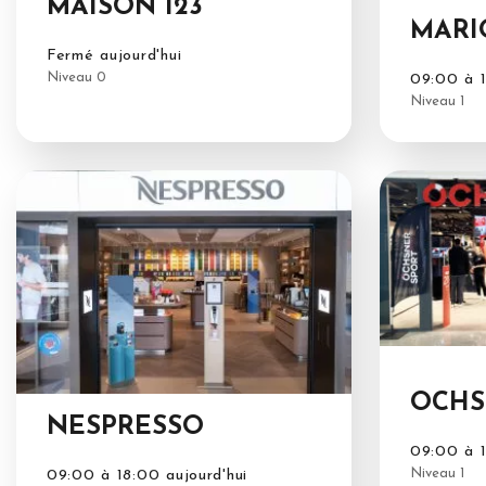
MAISON 123
MARI
Fermé aujourd'hui
Niveau 0
09:00 à 1
Niveau 1
OCHS
NESPRESSO
09:00 à 1
Niveau 1
09:00 à 18:00 aujourd'hui