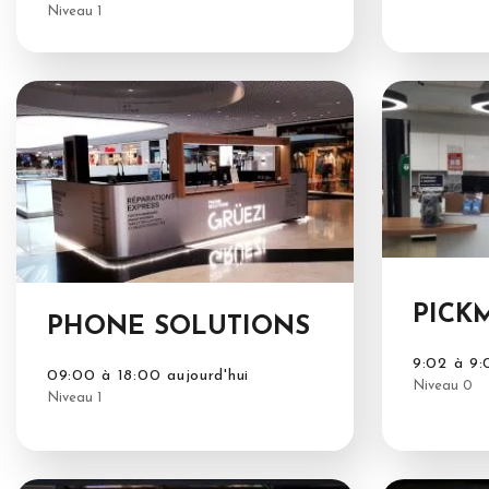
Niveau 1
PICK
PHONE SOLUTIONS
9:02 à 9:
09:00 à 18:00 aujourd'hui
Niveau 0
Niveau 1