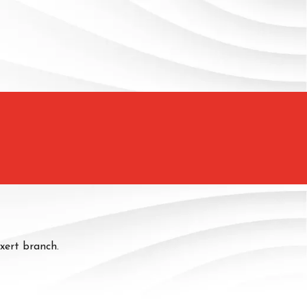
exert branch.