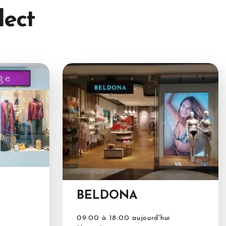
lect
BELDONA
09:00 à 18:00 aujourd'hui