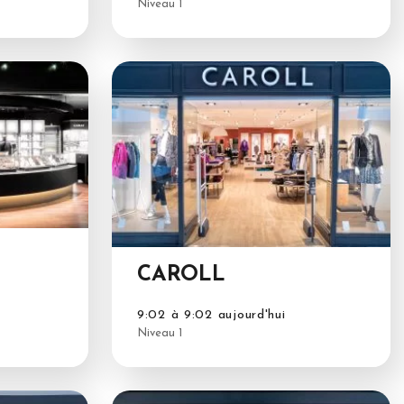
Niveau 1
CAROLL
9:02 à 9:02 aujourd'hui
Niveau 1