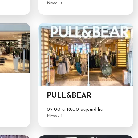
Niveau 0
PULL&BEAR
09:00 à 18:00 aujourd'hui
Niveau 1