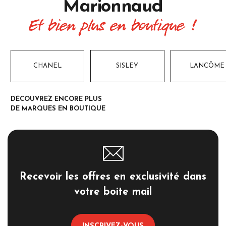
Marionnaud
Et bien plus en boutique !
CHANEL
SISLEY
LANCÔME
DÉCOUVREZ ENCORE PLUS
DE MARQUES EN BOUTIQUE
Recevoir les offres en exclusivité dans
votre boite mail