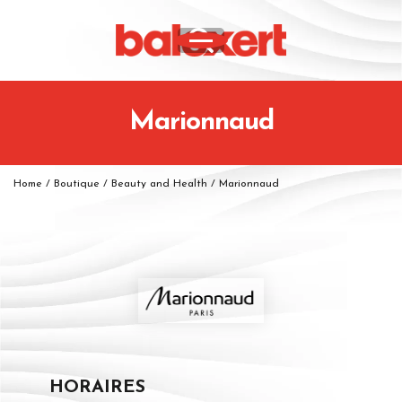
Marionnaud
Home
/
Boutique
/
Beauty and Health
/
Marionnaud
HORAIRES