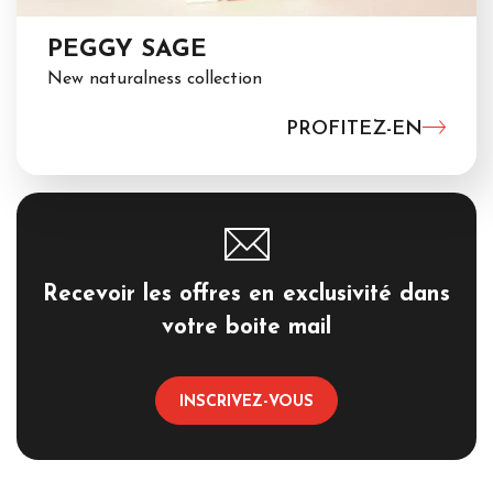
PEGGY SAGE
New naturalness collection
PROFITEZ-EN
Recevoir les offres en exclusivité dans
votre boite mail
INSCRIVEZ-VOUS