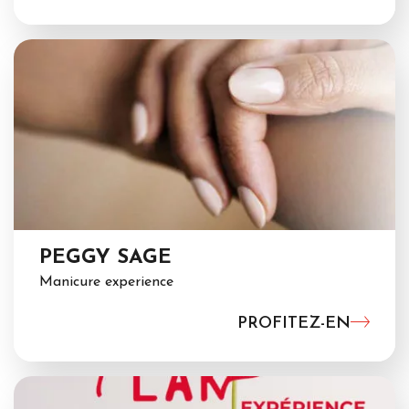
PEGGY SAGE
Manicure experience
PROFITEZ-EN