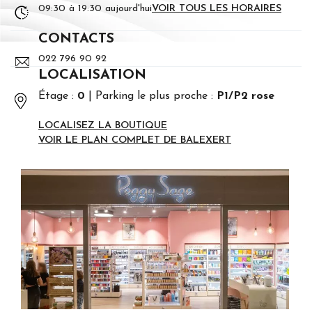
09:30 à 19:30 aujourd'hui
VOIR TOUS LES HORAIRES
CONTACTS
022 796 90 92
LOCALISATION
Étage :
0
Parking le plus proche :
P1/P2 rose
LOCALISEZ LA BOUTIQUE
VOIR LE PLAN COMPLET DE BALEXERT