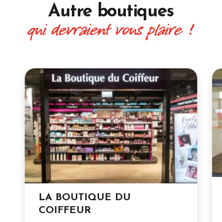
Autre boutiques
qui devraient vous plaire !
LA BOUTIQUE DU
COIFFEUR