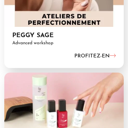
PEGGY SAGE
Advanced workshop
PROFITEZ-EN