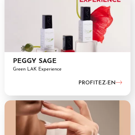
PEGGY SAGE
Green LAK Experience
PROFITEZ-EN