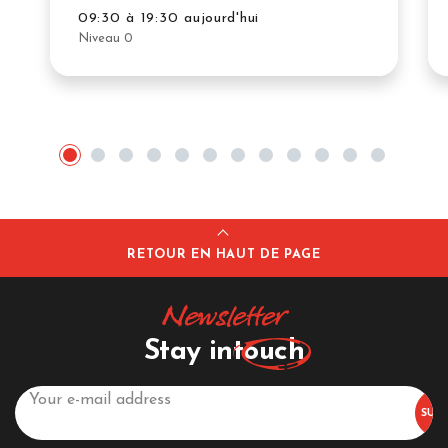
09:30 à 19:30 aujourd'hui
Niveau 0
RETOUR EN HAUT DE PAGE
Newsletter
Stay in
touch