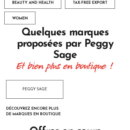
BEAUTY AND HEALTH
TAX-FREE EXPORT
WOMEN
Quelques marques
proposées par
Peggy
Sage
Et bien plus en boutique !
PEGGY SAGE
DÉCOUVREZ ENCORE PLUS
DE MARQUES EN BOUTIQUE