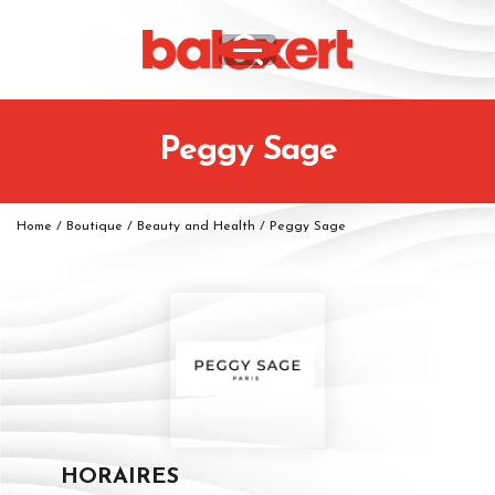
Peggy Sage
Home
/
Boutique
/
Beauty and Health
/
Peggy Sage
HORAIRES