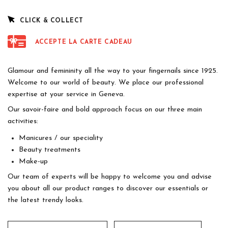
CLICK & COLLECT
ACCEPTE LA CARTE CADEAU
Glamour and femininity all the way to your fingernails since 1925.
Welcome to our world of beauty. We place our professional
expertise at your service in Geneva.
Our savoir-faire and bold approach focus on our three main
activities:
Manicures / our speciality
Beauty treatments
Make-up
Our team of experts will be happy to welcome you and advise
you about all our product ranges to discover our essentials or
the latest trendy looks.