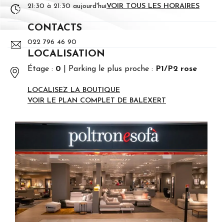
21:30 à 21:30 aujourd'hui
VOIR TOUS LES HORAIRES
CONTACTS
022 796 46 90
LOCALISATION
Étage :
0
Parking le plus proche :
P1/P2 rose
LOCALISEZ LA BOUTIQUE
VOIR LE PLAN COMPLET DE BALEXERT