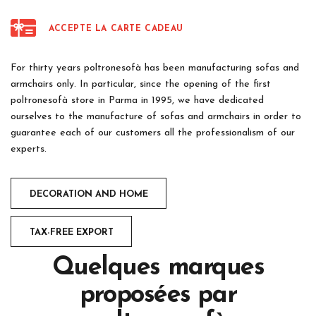
ACCEPTE LA CARTE CADEAU
For thirty years poltronesofà has been manufacturing sofas and
armchairs only. In particular, since the opening of the first
poltronesofà store in Parma in 1995, we have dedicated
ourselves to the manufacture of sofas and armchairs in order to
guarantee each of our customers all the professionalism of our
experts.
DECORATION AND HOME
TAX-FREE EXPORT
Quelques marques
proposées par