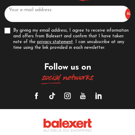
By giving my email address, I agree to receive information
and offers from Balexert and confirm that I have taken
note of the
privacy statement
. I can unsubscribe at any
time using the link provided in each newsletter.
Follow us on
social
networks