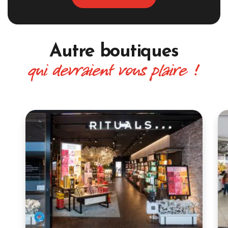
Autre boutiques
qui devraient vous plaire !