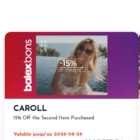
CAROLL
15% Off the Second Item Purchased
Valable jusqu'au 2026-08-29