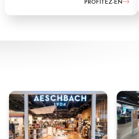
PROFITEZ-EN