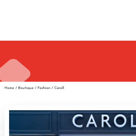
Home
/
Boutique
/
Fashion
/
Caroll