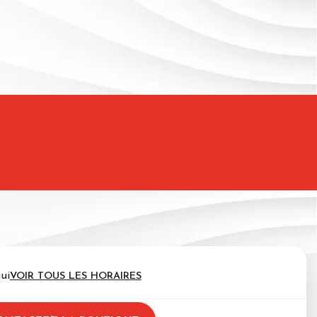
ui
VOIR TOUS LES HORAIRES