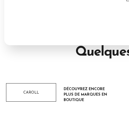
Quelque
DÉCOUVREZ ENCORE
CAROLL
PLUS DE MARQUES EN
BOUTIQUE