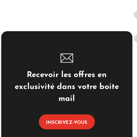
Recevoir les offres en
exclusivité dans votre boite
mail
INSCRIVEZ-VOUS