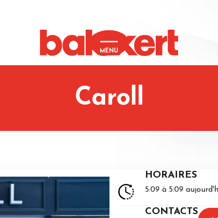
MENU
Caroll
HORAIRES
5:09 à 5:09 aujourd'h
CONTACTS