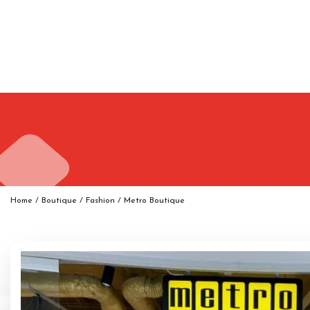
Home
/
Boutique
/
Fashion
/
Metro Boutique