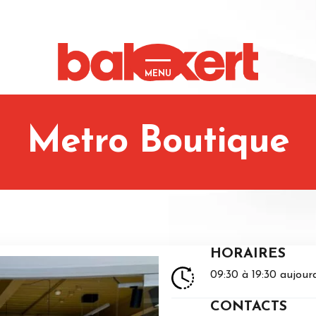
MENU
Metro Boutique
HORAIRES
09:30 à 19:30 aujour
CONTACTS