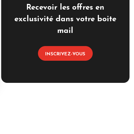
Recevoir les offres en
exclusivité dans votre boite
mail
INSCRIVEZ-VOUS