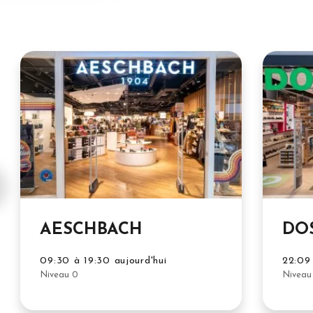
AESCHBACH
DO
09:30 à 19:30 aujourd'hui
22:09 
Niveau 0
Niveau