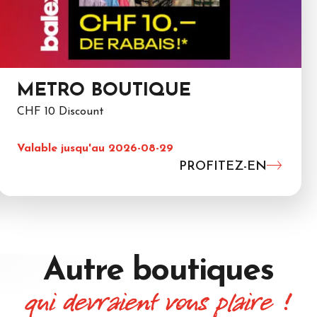
METRO BOUTIQUE
CHF 10 Discount
Valable jusqu'au 2026-08-29
PROFITEZ-EN
Autre boutiques
qui devraient vous plaire !