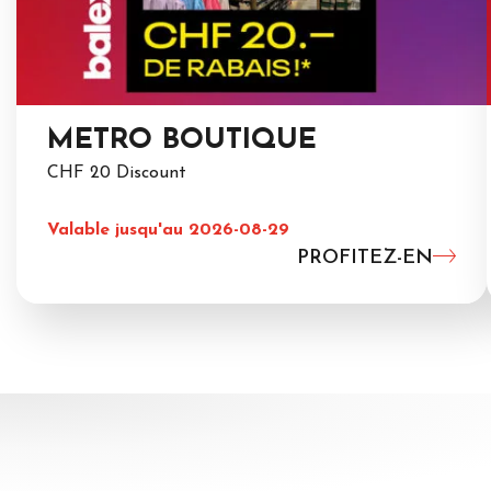
METRO BOUTIQUE
CHF 20 Discount
Valable jusqu'au 2026-08-29
PROFITEZ-EN