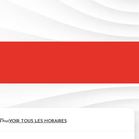
d'hui
VOIR TOUS LES HORAIRES