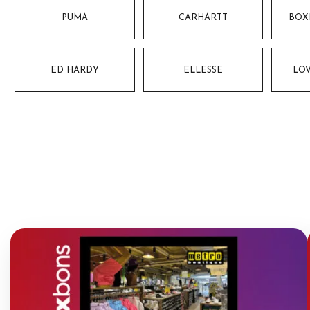
PUMA
CARHARTT
BOX
ED HARDY
ELLESSE
LO