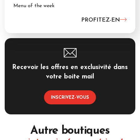
Menu of the week
PROFITEZ-EN
Recevoir les offres en exclusivité dans
votre boite mail
INSCRIVEZ-VOUS
Autre boutiques