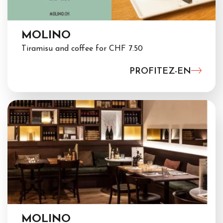
MOLINO
Tiramisu and coffee for CHF 7.50
PROFITEZ-EN
MOLINO