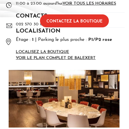
11:00 à 23:00 aujourd'hui
VOIR TOUS LES HORAIRES
CONTACTS
CONTACTEZ LA BOUTIQUE
022 570 30 60
LOCALISATION
Étage :
1
Parking le plus proche :
P1/P2 rose
LOCALISEZ LA BOUTIQUE
VOIR LE PLAN COMPLET DE BALEXERT