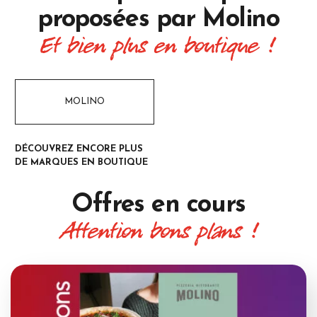
proposées par
Molino
Et bien plus en boutique !
MOLINO
DÉCOUVREZ ENCORE PLUS
DE MARQUES EN BOUTIQUE
Offres
en cours
Attention bons plans !