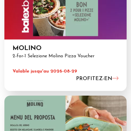
MOLINO
2-for-1 Selezione Molino Pizza Voucher
Valable jusqu'au 2026-08-29
PROFITEZ-EN