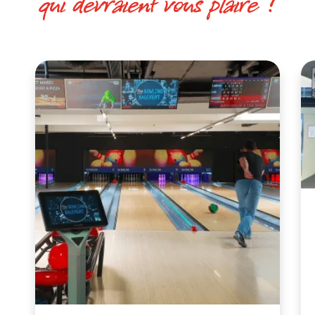
qui devraient vous plaire !