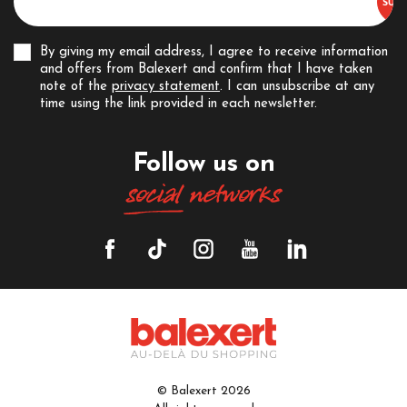
By giving my email address, I agree to receive information
and offers from Balexert and confirm that I have taken
note of the
privacy statement
. I can unsubscribe at any
time using the link provided in each newsletter.
Follow us on
social
networks
© Balexert 2026