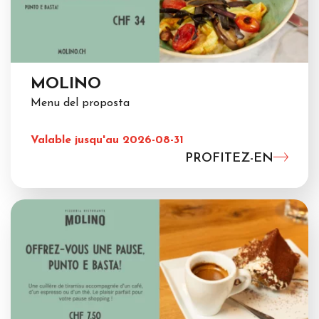
MOLINO
Menu del proposta
Valable jusqu'au 2026-08-31
PROFITEZ-EN