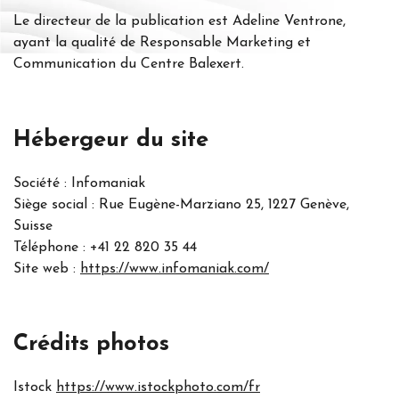
Le directeur de la publication est Adeline Ventrone,
ayant la qualité de Responsable Marketing et
Communication du Centre Balexert.
Hébergeur du
site
Société : Infomaniak
Siège social : Rue Eugène-Marziano 25, 1227 Genève,
Suisse
Téléphone : +41 22 820 35 44
Site web :
https://www.infomaniak.com/
Crédits
photos
Istock
https://www.istockphoto.com/fr