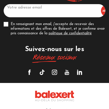
En renseignant mon email, j'accepte de recevoir des
informations et des offres de Balexert, et je confirme avoir
pris connaissance de la
politique de confidentialité
Suivez-nous sur les
Réseaux
sociaux