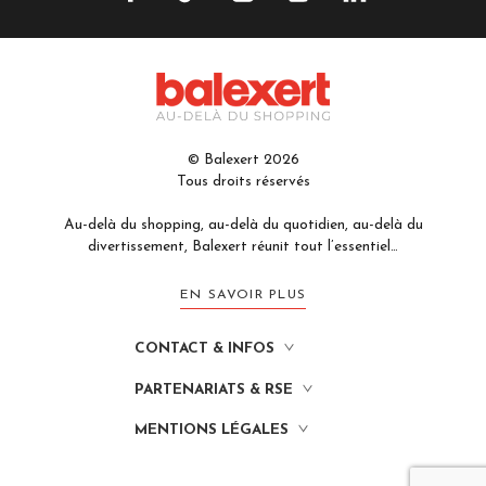
© Balexert 2026
Tous droits réservés
Au-delà du shopping, au-delà du quotidien, au-delà du
divertissement, Balexert réunit tout l’essentiel…
EN SAVOIR PLUS
CONTACT & INFOS
PARTENARIATS & RSE
MENTIONS LÉGALES