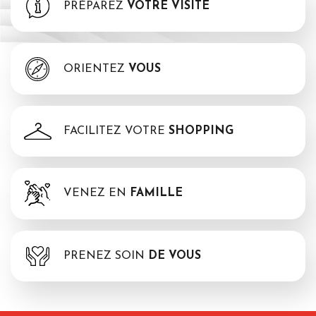
PRÉPAREZ
VOTRE VISITE
ORIENTEZ
VOUS
FACILITEZ VOTRE
SHOPPING
VENEZ EN
FAMILLE
PRENEZ SOIN
DE VOUS