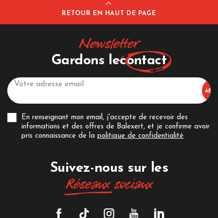
RETOUR EN HAUT DE PAGE
Newsletter
Gardons le
contact
En renseignant mon email, j'accepte de recevoir des
informations et des offres de Balexert, et je confirme avoir
pris connaissance de la
politique de confidentialité
Suivez-nous sur les
Réseaux
sociaux