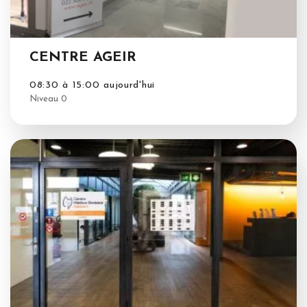
CENTRE AGEIR
08:30 à 15:00 aujourd'hui
Niveau 0