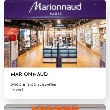
MARIONNAUD
09:00 à 18:00 aujourd'hui
Niveau 1