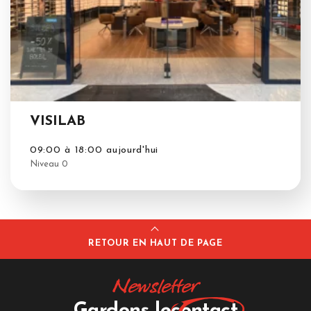
VISILAB
09:00 à 18:00 aujourd'hui
Niveau 0
RETOUR EN HAUT DE PAGE
Newsletter