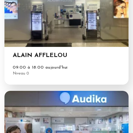
ALAIN AFFLELOU
09:00 à 18:00 aujourd'hui
Niveau 0