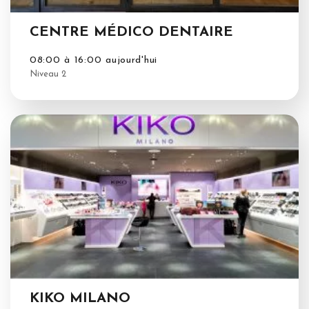
CENTRE MÉDICO DENTAIRE
08:00 à 16:00 aujourd'hui
Niveau 2
KIKO MILANO