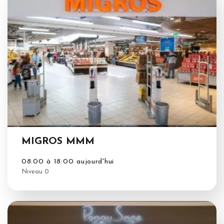
MIGROS MMM
08:00 à 18:00 aujourd'hui
Niveau 0