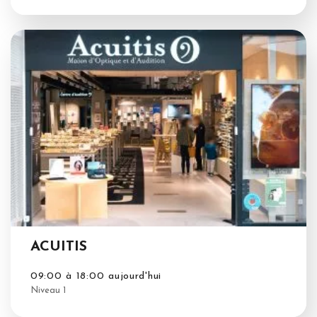
ACUITIS
09:00 à 18:00 aujourd'hui
Niveau 1