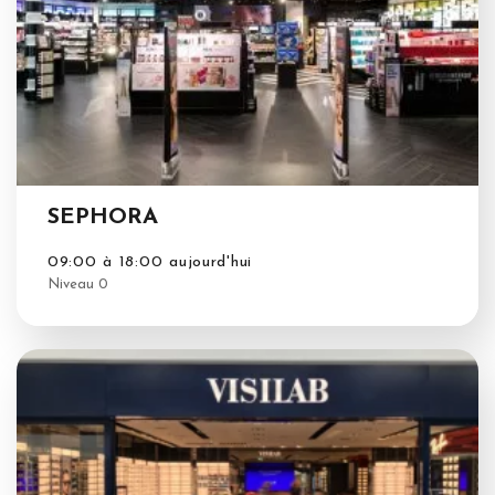
SEPHORA
09:00 à 18:00 aujourd'hui
Niveau 0