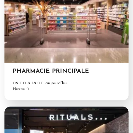
PHARMACIE PRINCIPALE
09:00 à 18:00 aujourd'hui
Niveau 0