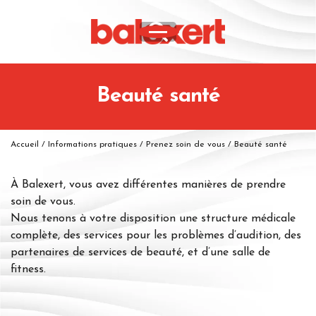
Beauté santé
Accueil
/
Informations pratiques
/
Prenez soin de vous
/
Beauté santé
À Balexert, vous avez différentes manières de prendre
soin de vous.
Nous tenons à votre disposition une structure médicale
complète, des services pour les problèmes d’audition, des
partenaires de services de beauté, et d’une salle de
fitness.