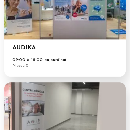
AUDIKA
09:00 à 18:00 aujourd'hui
Niveau 0