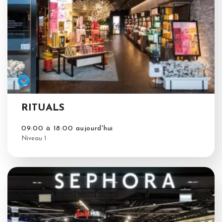
RITUALS
09:00 à 18:00 aujourd'hui
Niveau 1