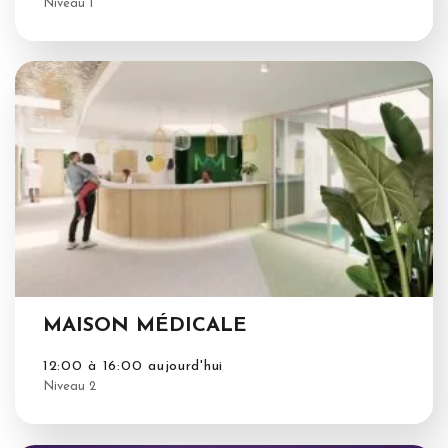
Niveau 1
MAISON MÉDICALE
12:00 à 16:00 aujourd'hui
Niveau 2