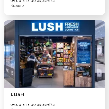
09:00 à 18:00 aujourd'hui
Niveau 0
LUSH
09:00 à 18:00 aujourd'hui