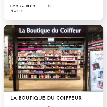
09:00 à 18:00 aujourd'hui
Niveau 0
LA BOUTIQUE DU COIFFEUR