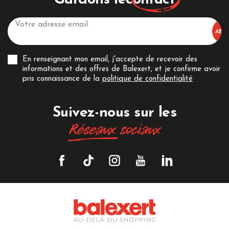
Gardons le
contact
En renseignant mon email, j'accepte de recevoir des
informations et des offres de Balexert, et je confirme avoir
pris connaissance de la
politique de confidentialité
Suivez-nous sur les
Réseaux
sociaux