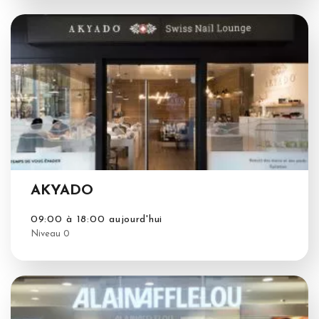
AKYADO
09:00 à 18:00 aujourd'hui
Niveau 0