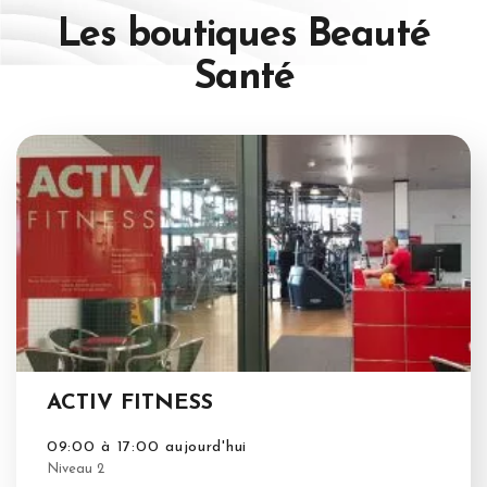
Les boutiques
Beauté
Santé
ACTIV FITNESS
09:00 à 17:00 aujourd'hui
Niveau 2