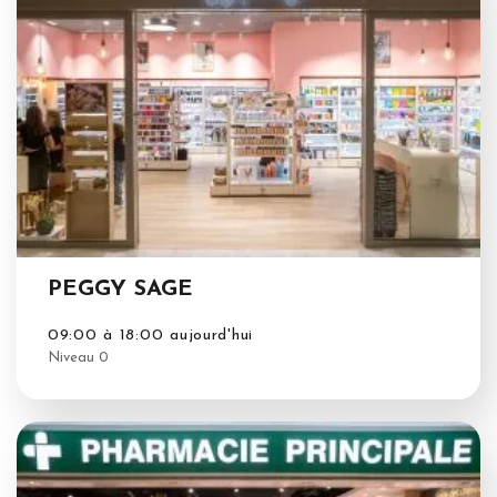
PEGGY SAGE
09:00 à 18:00 aujourd'hui
Niveau 0