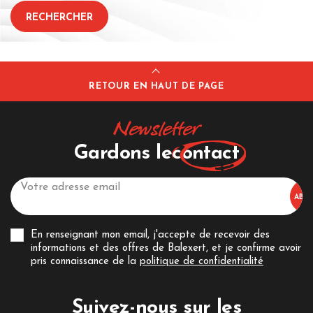
RETOUR EN HAUT DE PAGE
Newsletter
Gardons le
contact
En renseignant mon email, j'accepte de recevoir des
informations et des offres de Balexert, et je confirme avoir
pris connaissance de la
politique de confidentialité
Suivez-nous sur les