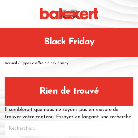
Black Friday
Accueil
/
Types d'offre
/
Black Friday
Rien de trouvé
Il semblerait que nous ne soyons pas en mesure de
trouver votre contenu. Essayez en lançant une recherche.
Rechercher :