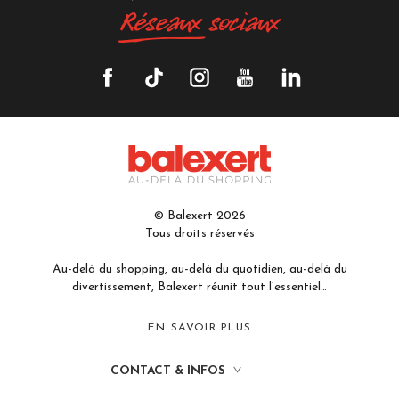
Réseaux
sociaux
© Balexert 2026
Tous droits réservés
Au-delà du shopping, au-delà du quotidien, au-delà du
divertissement, Balexert réunit tout l’essentiel…
EN SAVOIR PLUS
CONTACT & INFOS