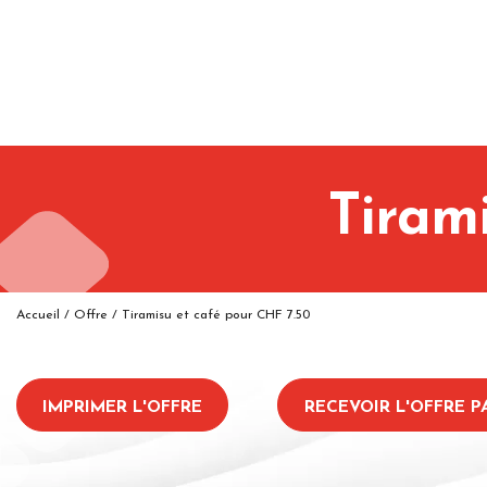
Tiram
Accueil
/
Offre
/
Tiramisu et café pour CHF 7.50
IMPRIMER L'OFFRE
RECEVOIR L'OFFRE P