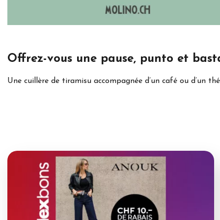
Offrez-vous une pause, punto et basta
Une cuillère de tiramisu accompagnée d’un café ou d’un th