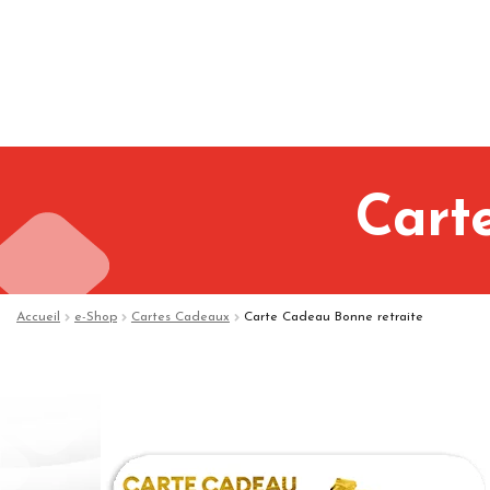
Cart
Accueil
e-Shop
Cartes Cadeaux
Carte Cadeau Bonne retraite