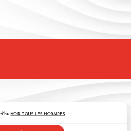
d'hui
VOIR TOUS LES HORAIRES