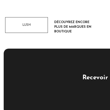
DÉCOUVREZ ENCORE
LUSH
PLUS DE MARQUES EN
BOUTIQUE
Recevoir 