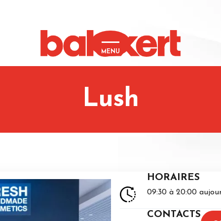
MENU
Lush
HORAIRES
09:30 à 20:00 aujour
CONTACTS