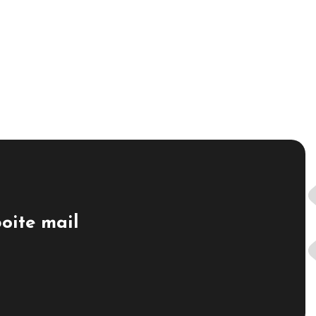
boite mail