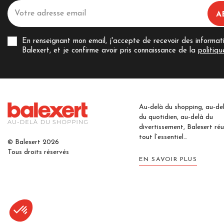
En renseignant mon email, j'accepte de recevoir des informat
Balexert, et je confirme avoir pris connaissance de la
politiqu
Au-delà du shopping, au-de
du quotidien, au-delà du
divertissement, Balexert réu
tout l’essentiel…
© Balexert 2026
Tous droits réservés
EN SAVOIR PLUS