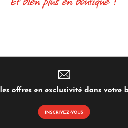
Et bien plus en boutique !
les offres en exclusivité dans votre 
INSCRIVEZ-VOUS