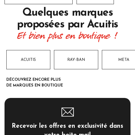
Quelques marques
proposées par
Acuitis
Et bien plus en boutique !
ACUITIS
RAY-BAN
META
DÉCOUVREZ ENCORE PLUS
DE MARQUES EN BOUTIQUE
Recevoir les offres en exclusivité dans