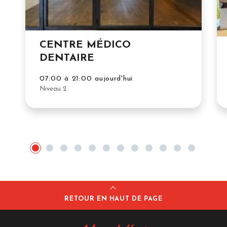
CENTRE MÉDICO
DENTAIRE
07:00 à 21:00 aujourd'hui
Niveau 2
RETOUR EN HAUT DE PAGE