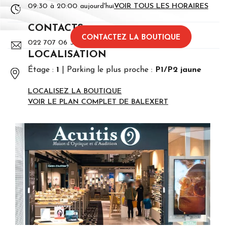
09:30 à 20:00 aujourd'hui
VOIR TOUS LES HORAIRES
CONTACTS
CONTACTEZ LA BOUTIQUE
022 707 06 30
LOCALISATION
Étage :
1
Parking le plus proche :
P1/P2 jaune
LOCALISEZ LA BOUTIQUE
VOIR LE PLAN COMPLET DE BALEXERT