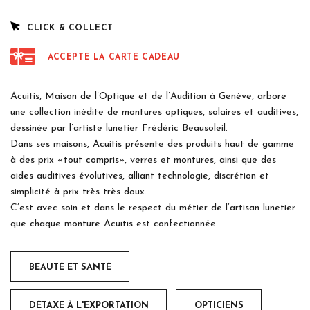
CLICK & COLLECT
ACCEPTE LA CARTE CADEAU
Acuitis, Maison de l’Optique et de l’Audition à Genève, arbore
une collection inédite de montures optiques, solaires et auditives,
dessinée par l’artiste lunetier Frédéric Beausoleil.
Dans ses maisons, Acuitis présente des produits haut de gamme
à des prix «tout compris», verres et montures, ainsi que des
aides auditives évolutives, alliant technologie, discrétion et
simplicité à prix très très doux.
C’est avec soin et dans le respect du métier de l’artisan lunetier
que chaque monture Acuitis est confectionnée.
BEAUTÉ ET SANTÉ
DÉTAXE À L'EXPORTATION
OPTICIENS