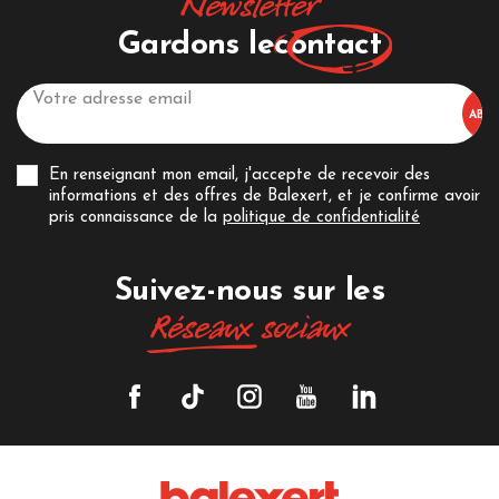
Newsletter
Gardons le
contact
En renseignant mon email, j'accepte de recevoir des
informations et des offres de Balexert, et je confirme avoir
pris connaissance de la
politique de confidentialité
Suivez-nous sur les
Réseaux
sociaux