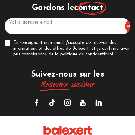
Gardons le
contact
En renseignant mon email, j'accepte de recevoir des
informations et des offres de Balexert, et je confirme avoir
pris connaissance de la
politique de confidentialité
Suivez-nous sur les
Réseaux
sociaux